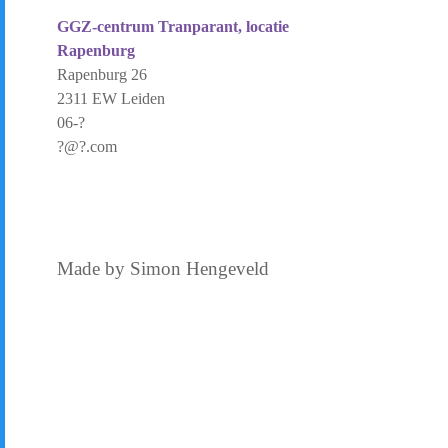
GGZ-centrum Tranparant, locatie
Rapenburg
Rapenburg 26
2311 EW Leiden
06-?
?@?.com
Made by
Simon Hengeveld